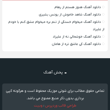
دانلود آهنگ هنوز هستم از رهام
دانلود آهنگ شاهد خاموش از یونس بشیری
دانلود آهنگ میخوام خستگی از تنم بره میخوام عشق کنم با خودم
از علیراد
دانلود آهنگ خوشحالی نه از علیراد
دانلود آهنگ کی عاشق تره از هامان
پخش آهنگ
تمامی حقوق مطالب برای شوتی موزیک محفوظ است و هرگونه کپی
برداری بدون ذکر منبع ممنوع می باشد.
طراحی قالب وردپرس
:
وبیت