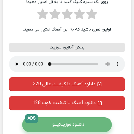
روی یک ستاره کلیک کنید تا به آن امتیاز دهید!
اولین نفری باشید که به این آهنگ امتیاز می دهید.
پخش آنلاین موزیک
دانلود آهنگ با کیفیت عالی 320
دانلود آهنگ با کیفیت خوب 128
ADS
دانلــود موزیــکیـــو