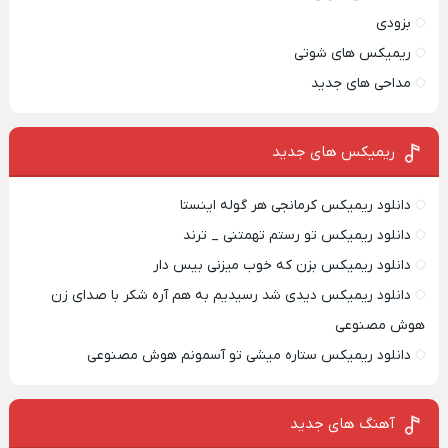
بزودی
ریمیکس های شوتی
مداحی های جدید
ریمیکس‌ های جدید
دانلود ریمیکس کرمانجی هر گوله اینستا
دانلود ریمیکس تو رستم تهمتنی _ ترند
دانلود ریمیکس بزن که خوب میزنی بیس دار
دانلود ریمیکس دیدی شد رسیدیم به هم آره شکر با صدای زن
هوش مصنوعی
دانلود ریمیکس ستاره میشی تو آسمونم هوش مصنوعی
آهنگ های جدید