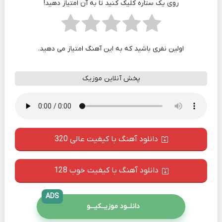
روی یک ستاره کلیک کنید تا به آن امتیاز دهید!
اولین نفری باشید که به این آهنگ امتیاز می دهید.
پخش آنلاین موزیک
دانلود آهنگ با کیفیت عالی 320
دانلود آهنگ با کیفیت خوب 128
ADS
دانلــود موزیــکیـــو