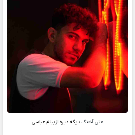
متن آهنگ
دیگه دیره
از
پیام عباسی