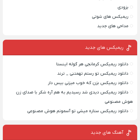
بزودی
ریمیکس های شوتی
مداحی های جدید
ریمیکس‌ های جدید
دانلود ریمیکس کرمانجی هر گوله اینستا
دانلود ریمیکس تو رستم تهمتنی _ ترند
دانلود ریمیکس بزن که خوب میزنی بیس دار
دانلود ریمیکس دیدی شد رسیدیم به هم آره شکر با صدای زن
هوش مصنوعی
دانلود ریمیکس ستاره میشی تو آسمونم هوش مصنوعی
آهنگ های جدید