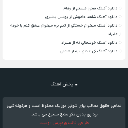
دانلود آهنگ هنوز هستم از رهام
دانلود آهنگ شاهد خاموش از یونس بشیری
دانلود آهنگ میخوام خستگی از تنم بره میخوام عشق کنم با خودم
از علیراد
دانلود آهنگ خوشحالی نه از علیراد
دانلود آهنگ کی عاشق تره از هامان
پخش آهنگ
تمامی حقوق مطالب برای شوتی موزیک محفوظ است و هرگونه کپی
برداری بدون ذکر منبع ممنوع می باشد.
طراحی قالب وردپرس
:
وبیت