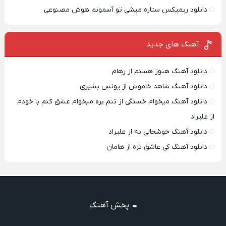
دانلود ریمیکس ستاره میشی تو آسمونم هوش مصنوعی
آهنگ های جدید
دانلود آهنگ هنوز هستم از رهام
دانلود آهنگ شاهد خاموش از یونس بشیری
دانلود آهنگ میخوام خستگی از تنم بره میخوام عشق کنم با خودم
از علیراد
دانلود آهنگ خوشحالی نه از علیراد
دانلود آهنگ کی عاشق تره از هامان
پخش آهنگ