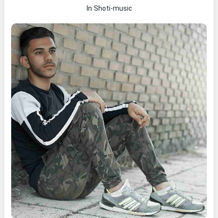
In Shoti-music