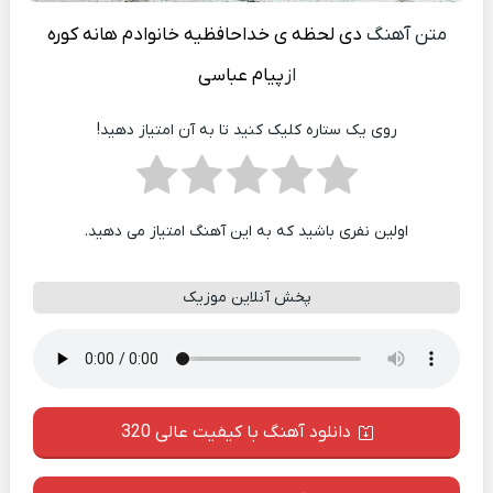
متن آهنگ
دی لحظه ی خداحافظیه خانوادم هانه کوره
از
پیام عباسی
روی یک ستاره کلیک کنید تا به آن امتیاز دهید!
اولین نفری باشید که به این آهنگ امتیاز می دهید.
پخش آنلاین موزیک
دانلود آهنگ با کیفیت عالی 320