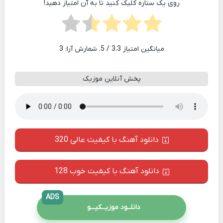
روی یک ستاره کلیک کنید تا به آن امتیاز دهید!
میانگین امتیاز
3.3
/ 5. شمارش آرا:
3
پخش آنلاین موزیک
دانلود آهنگ با کیفیت عالی 320
دانلود آهنگ با کیفیت خوب 128
ADS
دانلــود موزیــکیـــو