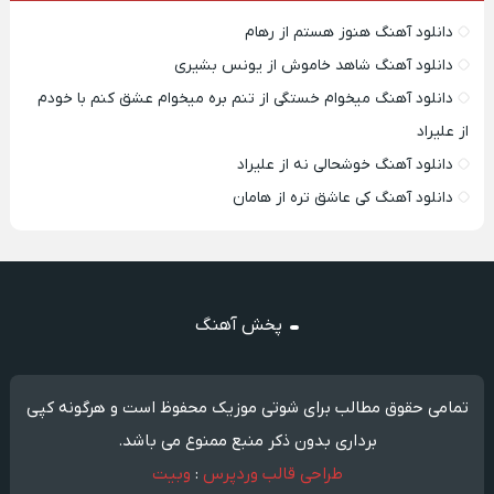
دانلود آهنگ هنوز هستم از رهام
دانلود آهنگ شاهد خاموش از یونس بشیری
دانلود آهنگ میخوام خستگی از تنم بره میخوام عشق کنم با خودم
از علیراد
دانلود آهنگ خوشحالی نه از علیراد
دانلود آهنگ کی عاشق تره از هامان
پخش آهنگ
تمامی حقوق مطالب برای شوتی موزیک محفوظ است و هرگونه کپی
برداری بدون ذکر منبع ممنوع می باشد.
طراحی قالب وردپرس
:
وبیت