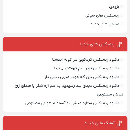
بزودی
ریمیکس های شوتی
مداحی های جدید
ریمیکس‌ های جدید
دانلود ریمیکس کرمانجی هر گوله اینستا
دانلود ریمیکس تو رستم تهمتنی _ ترند
دانلود ریمیکس بزن که خوب میزنی بیس دار
دانلود ریمیکس دیدی شد رسیدیم به هم آره شکر با صدای زن
هوش مصنوعی
دانلود ریمیکس ستاره میشی تو آسمونم هوش مصنوعی
آهنگ های جدید