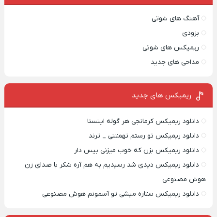
آهنگ های شوتی
بزودی
ریمیکس های شوتی
مداحی های جدید
ریمیکس‌ های جدید
دانلود ریمیکس کرمانجی هر گوله اینستا
دانلود ریمیکس تو رستم تهمتنی _ ترند
دانلود ریمیکس بزن که خوب میزنی بیس دار
دانلود ریمیکس دیدی شد رسیدیم به هم آره شکر با صدای زن
هوش مصنوعی
دانلود ریمیکس ستاره میشی تو آسمونم هوش مصنوعی