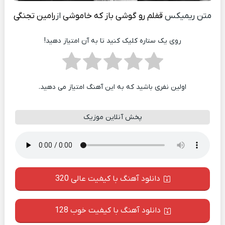
متن ریمیکس
قفلم رو گوشی باز که خاموشی
از
رامین تجنگی
روی یک ستاره کلیک کنید تا به آن امتیاز دهید!
اولین نفری باشید که به این آهنگ امتیاز می دهید.
پخش آنلاین موزیک
دانلود آهنگ با کیفیت عالی 320
دانلود آهنگ با کیفیت خوب 128