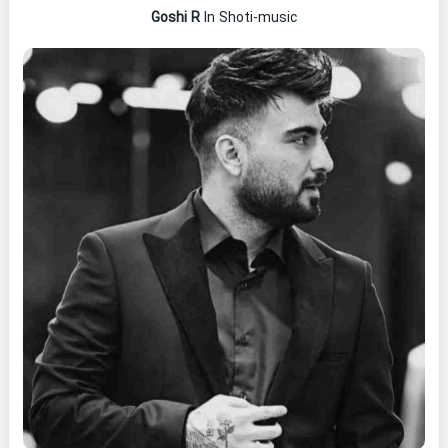
Goshi R
In Shoti-music