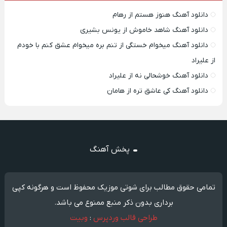
دانلود آهنگ هنوز هستم از رهام
دانلود آهنگ شاهد خاموش از یونس بشیری
دانلود آهنگ میخوام خستگی از تنم بره میخوام عشق کنم با خودم
از علیراد
دانلود آهنگ خوشحالی نه از علیراد
دانلود آهنگ کی عاشق تره از هامان
پخش آهنگ
تمامی حقوق مطالب برای شوتی موزیک محفوظ است و هرگونه کپی
برداری بدون ذکر منبع ممنوع می باشد.
طراحی قالب وردپرس
:
وبیت