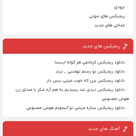
بزودی
ریمیکس های شوتی
مداحی های جدید
ریمیکس‌ های جدید
دانلود ریمیکس کرمانجی هر گوله اینستا
دانلود ریمیکس تو رستم تهمتنی _ ترند
دانلود ریمیکس بزن که خوب میزنی بیس دار
دانلود ریمیکس دیدی شد رسیدیم به هم آره شکر با صدای زن
هوش مصنوعی
دانلود ریمیکس ستاره میشی تو آسمونم هوش مصنوعی
آهنگ های جدید