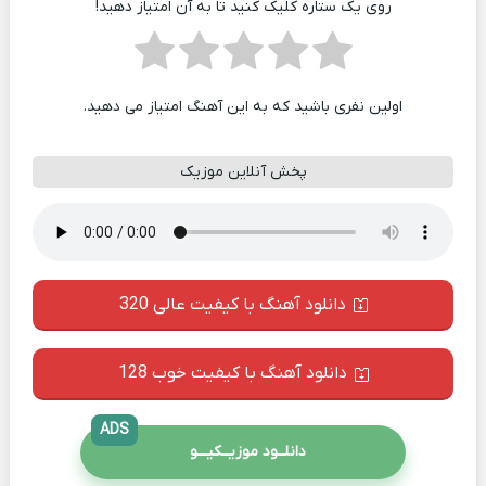
روی یک ستاره کلیک کنید تا به آن امتیاز دهید!
اولین نفری باشید که به این آهنگ امتیاز می دهید.
پخش آنلاین موزیک
دانلود آهنگ با کیفیت عالی 320
دانلود آهنگ با کیفیت خوب 128
ADS
دانلــود موزیــکیـــو