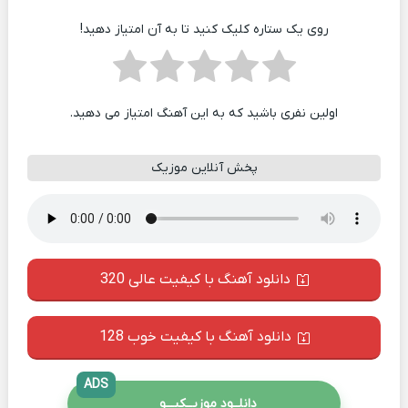
روی یک ستاره کلیک کنید تا به آن امتیاز دهید!
اولین نفری باشید که به این آهنگ امتیاز می دهید.
پخش آنلاین موزیک
دانلود آهنگ با کیفیت عالی 320
دانلود آهنگ با کیفیت خوب 128
ADS
دانلــود موزیــکیـــو