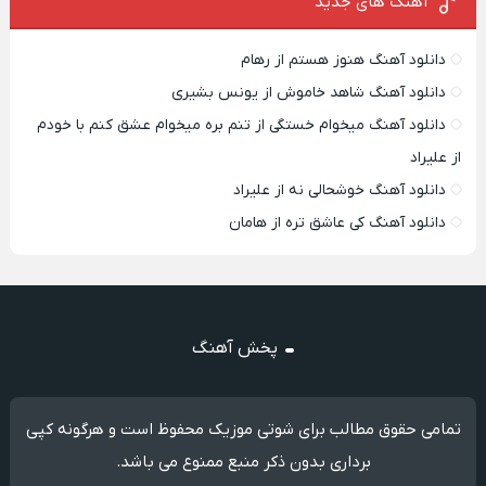
آهنگ های جدید
دانلود آهنگ هنوز هستم از رهام
دانلود آهنگ شاهد خاموش از یونس بشیری
دانلود آهنگ میخوام خستگی از تنم بره میخوام عشق کنم با خودم
از علیراد
دانلود آهنگ خوشحالی نه از علیراد
دانلود آهنگ کی عاشق تره از هامان
پخش آهنگ
تمامی حقوق مطالب برای شوتی موزیک محفوظ است و هرگونه کپی
برداری بدون ذکر منبع ممنوع می باشد.