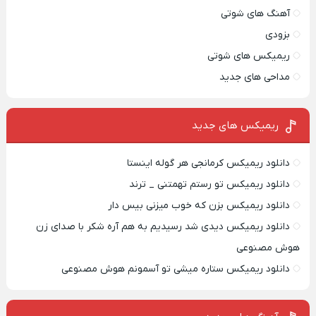
آهنگ های شوتی
بزودی
ریمیکس های شوتی
مداحی های جدید
ریمیکس‌ های جدید
دانلود ریمیکس کرمانجی هر گوله اینستا
دانلود ریمیکس تو رستم تهمتنی _ ترند
دانلود ریمیکس بزن که خوب میزنی بیس دار
دانلود ریمیکس دیدی شد رسیدیم به هم آره شکر با صدای زن
هوش مصنوعی
دانلود ریمیکس ستاره میشی تو آسمونم هوش مصنوعی