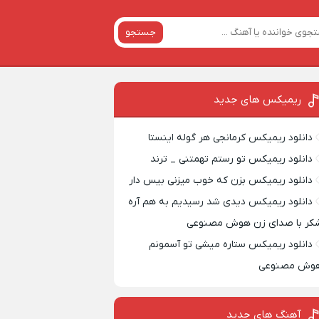
جستجو
ریمیکس‌ های جدید
دانلود ریمیکس کرمانجی هر گوله اینستا
دانلود ریمیکس تو رستم تهمتنی _ ترند
دانلود ریمیکس بزن که خوب میزنی بیس دار
دانلود ریمیکس دیدی شد رسیدیم به هم آره
کر با صدای زن هوش مصنوعی
دانلود ریمیکس ستاره میشی تو آسمونم
وش مصنوعی
آهنگ های جدید