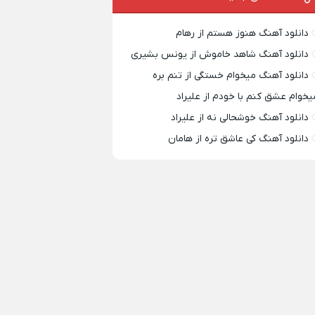
دانلود آهنگ هنوز هستم از رهام
دانلود آهنگ شاهد خاموش از یونس بشیری
دانلود آهنگ میخوام خستگی از تنم بره
یخوام عشق کنم با خودم از علیراد
دانلود آهنگ خوشحالی نه از علیراد
دانلود آهنگ کی عاشق تره از هامان