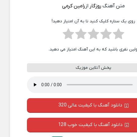
متن آهنگ
روزگار
از
رامین کرمی
روی یک ستاره کلیک کنید تا به آن امتیاز دهید!
ولین نفری باشید که به این آهنگ امتیاز می دهید.
پخش آنلاین موزیک
دانلود آهنگ با کیفیت عالی 320
دانلود آهنگ با کیفیت خوب 128