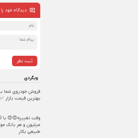
دیدگاه خود را 
ثبت نظر
وبگردی
فروش خودروی شما به
بهترین قیمت بازار ✅
وقت تغ
میلیون و هر بانک مو،
طبیعی بکار