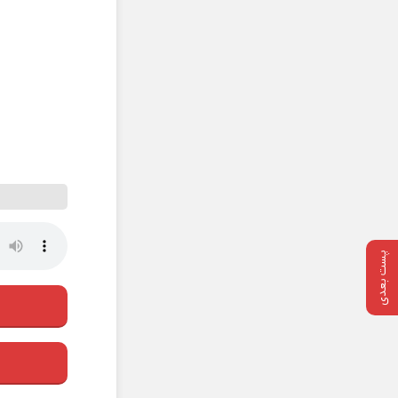
پست بعدی