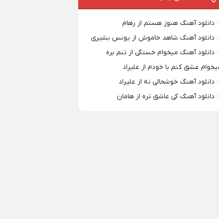
دانلود آهنگ هنوز هستم از رهام
دانلود آهنگ شاهد خاموش از یونس بشیری
دانلود آهنگ میخوام خستگی از تنم بره
یخوام عشق کنم با خودم از علیراد
دانلود آهنگ خوشحالی نه از علیراد
دانلود آهنگ کی عاشق تره از هامان