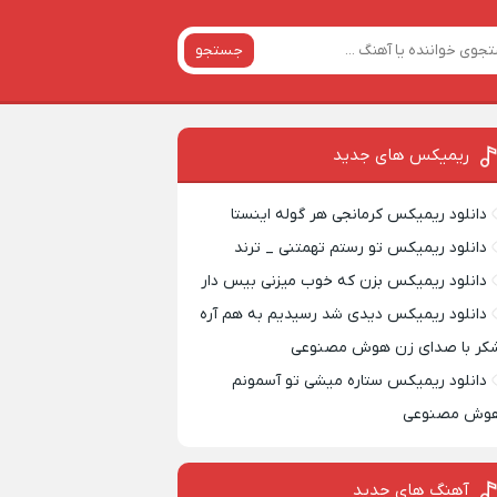
جستجو
ریمیکس‌ های جدید
دانلود ریمیکس کرمانجی هر گوله اینستا
دانلود ریمیکس تو رستم تهمتنی _ ترند
دانلود ریمیکس بزن که خوب میزنی بیس دار
دانلود ریمیکس دیدی شد رسیدیم به هم آره
کر با صدای زن هوش مصنوعی
دانلود ریمیکس ستاره میشی تو آسمونم
وش مصنوعی
آهنگ های جدید