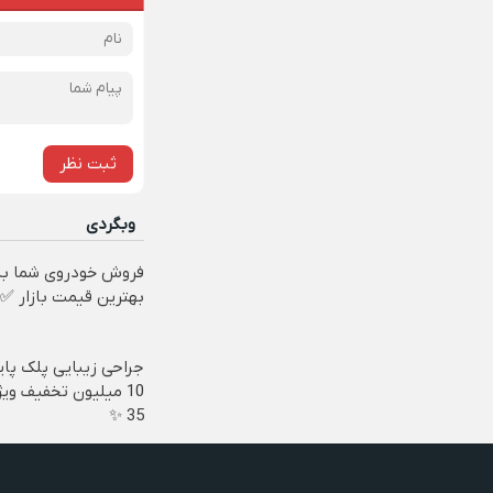
ثبت نظر
وبگردی
فروش خودروی شما به
بهترین قیمت بازار ✅
جراحی زیبایی پلک پای
10 میلیون تخفیف وی
35 ✨