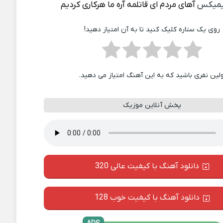
یمیکس
آهای مردم ای قاتلمه آره ما هرکاری کردیم
روی یک ستاره کلیک کنید تا به آن امتیاز دهید!
ولین نفری باشید که به این آهنگ امتیاز می دهید.
پخش آنلاین موزیک
دانلود آهنگ با کیفیت عالی 320
دانلود آهنگ با کیفیت خوب 128