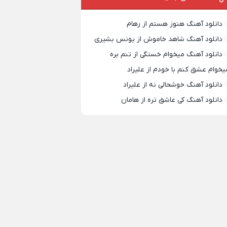
دانلود آهنگ هنوز هستم از رهام
دانلود آهنگ شاهد خاموش از یونس بشیری
دانلود آهنگ میخوام خستگی از تنم بره
یخوام عشق کنم با خودم از علیراد
دانلود آهنگ خوشحالی نه از علیراد
دانلود آهنگ کی عاشق تره از هامان