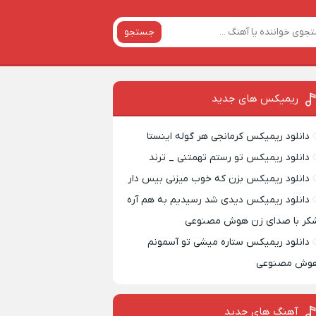
جستجو
ریمیکس‌ های جدید
دانلود ریمیکس کرمانجی هر گوله اینستا
دانلود ریمیکس تو رستم تهمتنی _ ترند
دانلود ریمیکس بزن که خوب میزنی بیس دار
دانلود ریمیکس دیدی شد رسیدیم به هم آره
کر با صدای زن هوش مصنوعی
دانلود ریمیکس ستاره میشی تو آسمونم
وش مصنوعی
آهنگ های جدید