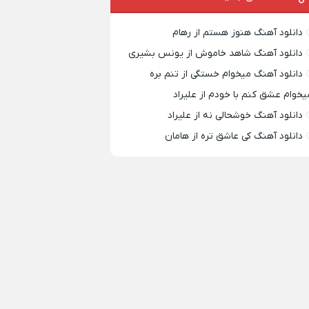
دانلود آهنگ هنوز هستم از رهام
دانلود آهنگ شاهد خاموش از یونس بشیری
دانلود آهنگ میخوام خستگی از تنم بره
یخوام عشق کنم با خودم از علیراد
دانلود آهنگ خوشحالی نه از علیراد
دانلود آهنگ کی عاشق تره از هامان