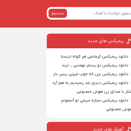
جستجو
ریمیکس‌ های جدید
دانلود ریمیکس کرمانجی هر گوله اینستا
دانلود ریمیکس تو رستم تهمتنی _ ترند
دانلود ریمیکس بزن که خوب میزنی بیس دار
دانلود ریمیکس دیدی شد رسیدیم به هم آره
کر با صدای زن هوش مصنوعی
دانلود ریمیکس ستاره میشی تو آسمونم
وش مصنوعی
آهنگ های جدید