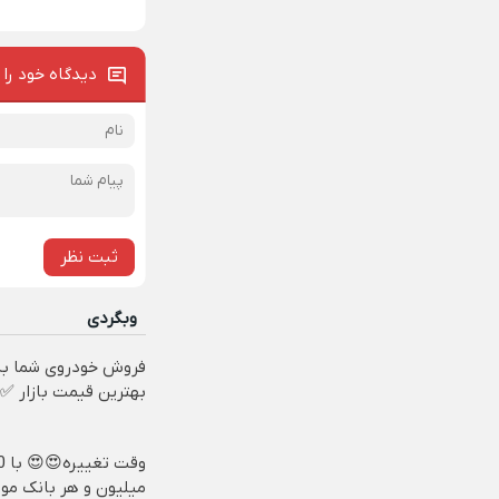
دیدگاه خود را 
ثبت نظر
وبگردی
فروش خودروی شما به
بهترین قیمت بازار ✅
وقت تغ
میلیون و هر بانک مو،