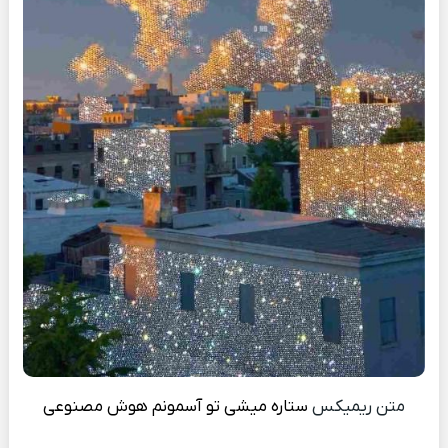
متن ریمیکس
ستاره میشی تو آسمونم هوش مصنوعی