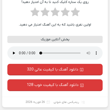
روی یک ستاره کلیک کنید تا به آن امتیاز دهید!
اولین نفری باشید که به این آهنگ امتیاز می دهید.
پخش آنلاین موزیک
دانلود آهنگ با کیفیت عالی 320
دانلود آهنگ با کیفیت خوب 128
ریمیکس های شوتی
26 فوریه 2026