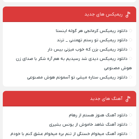
ریمیکس‌ های جدید
دانلود ریمیکس کرمانجی هر گوله اینستا
دانلود ریمیکس تو رستم تهمتنی _ ترند
دانلود ریمیکس بزن که خوب میزنی بیس دار
دانلود ریمیکس دیدی شد رسیدیم به هم آره شکر با صدای زن
هوش مصنوعی
دانلود ریمیکس ستاره میشی تو آسمونم هوش مصنوعی
آهنگ های جدید
دانلود آهنگ هنوز هستم از رهام
دانلود آهنگ شاهد خاموش از یونس بشیری
دانلود آهنگ میخوام خستگی از تنم بره میخوام عشق کنم با خودم