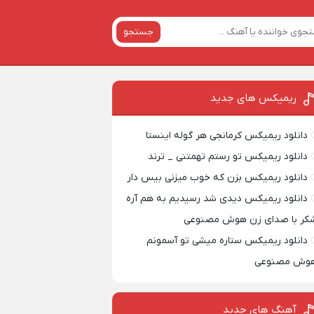
جستجو
ریمیکس‌ های جدید
دانلود ریمیکس کرمانجی هر گوله اینستا
دانلود ریمیکس تو رستم تهمتنی _ ترند
دانلود ریمیکس بزن که خوب میزنی بیس دار
دانلود ریمیکس دیدی شد رسیدیم به هم آره
کر با صدای زن هوش مصنوعی
دانلود ریمیکس ستاره میشی تو آسمونم
وش مصنوعی
آهنگ های جدید