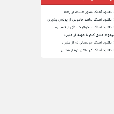
دانلود آهنگ هنوز هستم از رهام
دانلود آهنگ شاهد خاموش از یونس بشیری
دانلود آهنگ میخوام خستگی از تنم بره
یخوام عشق کنم با خودم از علیراد
دانلود آهنگ خوشحالی نه از علیراد
دانلود آهنگ کی عاشق تره از هامان