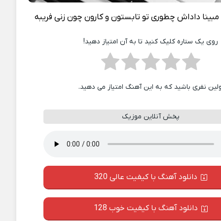
مبینا داداش چطوری تو تابستون و کارون چون زنی فریبه
روی یک ستاره کلیک کنید تا به آن امتیاز دهید!
ولین نفری باشید که به این آهنگ امتیاز می دهید.
پخش آنلاین موزیک
دانلود آهنگ با کیفیت عالی 320
دانلود آهنگ با کیفیت خوب 128