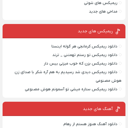
ریمیکس های شوتی
مداحی های جدید
ریمیکس‌ های جدید
دانلود ریمیکس کرمانجی هر گوله اینستا
دانلود ریمیکس تو رستم تهمتنی _ ترند
دانلود ریمیکس بزن که خوب میزنی بیس دار
دانلود ریمیکس دیدی شد رسیدیم به هم آره شکر با صدای زن
هوش مصنوعی
دانلود ریمیکس ستاره میشی تو آسمونم هوش مصنوعی
آهنگ های جدید
دانلود آهنگ هنوز هستم از رهام