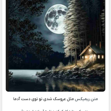
متن ریمیکس
مثل عروسک شدی تو توی دست آدما