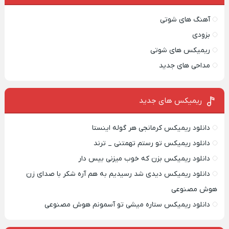
آهنگ های شوتی
بزودی
ریمیکس های شوتی
مداحی های جدید
ریمیکس‌ های جدید
دانلود ریمیکس کرمانجی هر گوله اینستا
دانلود ریمیکس تو رستم تهمتنی _ ترند
دانلود ریمیکس بزن که خوب میزنی بیس دار
دانلود ریمیکس دیدی شد رسیدیم به هم آره شکر با صدای زن
هوش مصنوعی
دانلود ریمیکس ستاره میشی تو آسمونم هوش مصنوعی