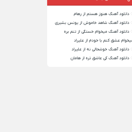
دانلود آهنگ هنوز هستم از رهام
دانلود آهنگ شاهد خاموش از یونس بشیری
دانلود آهنگ میخوام خستگی از تنم بره
یخوام عشق کنم با خودم از علیراد
دانلود آهنگ خوشحالی نه از علیراد
دانلود آهنگ کی عاشق تره از هامان