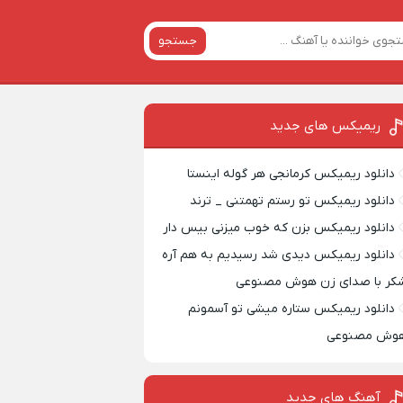
جستجو
ریمیکس‌ های جدید
دانلود ریمیکس کرمانجی هر گوله اینستا
دانلود ریمیکس تو رستم تهمتنی _ ترند
دانلود ریمیکس بزن که خوب میزنی بیس دار
دانلود ریمیکس دیدی شد رسیدیم به هم آره
کر با صدای زن هوش مصنوعی
دانلود ریمیکس ستاره میشی تو آسمونم
وش مصنوعی
آهنگ های جدید