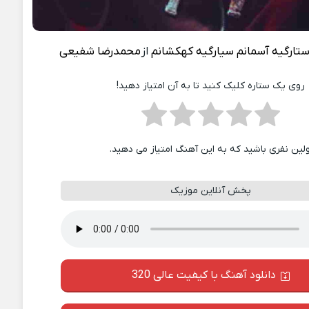
تارگیه آسمانم سیارگیه کهکشانم
از
محمدرضا شفیعی
روی یک ستاره کلیک کنید تا به آن امتیاز دهید!
ولین نفری باشید که به این آهنگ امتیاز می دهید.
پخش آنلاین موزیک
دانلود آهنگ با کیفیت عالی 320