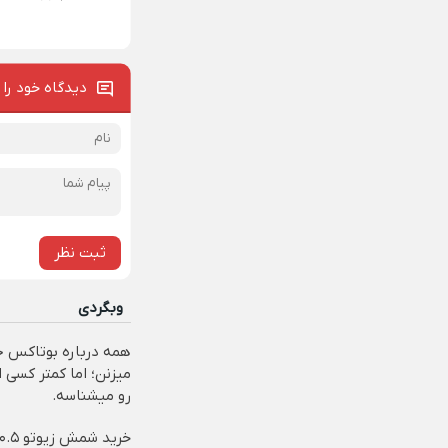
دیدگاه خود را 
ثبت نظر
وبگردی
همه درباره بوتاکس 
میزنن؛ اما کمتر کسی ا
رو میشناسه.