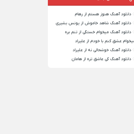
دانلود آهنگ هنوز هستم از رهام
دانلود آهنگ شاهد خاموش از یونس بشیری
دانلود آهنگ میخوام خستگی از تنم بره
یخوام عشق کنم با خودم از علیراد
دانلود آهنگ خوشحالی نه از علیراد
دانلود آهنگ کی عاشق تره از هامان