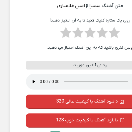
متن آهنگ
سمیرا
از
امین غلامیاری
روی یک ستاره کلیک کنید تا به آن امتیاز دهید!
ولین نفری باشید که به این آهنگ امتیاز می دهید.
پخش آنلاین موزیک
دانلود آهنگ با کیفیت عالی 320
دانلود آهنگ با کیفیت خوب 128