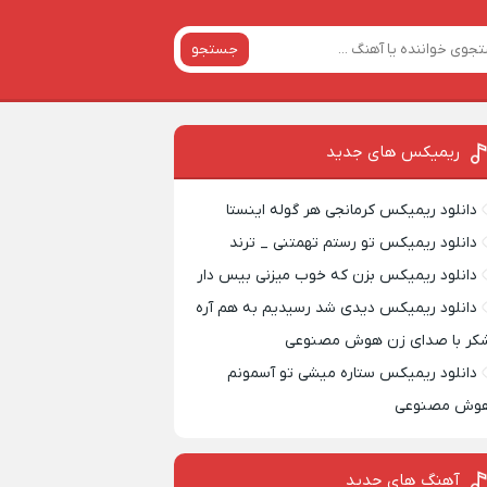
جستجو
ریمیکس‌ های جدید
دانلود ریمیکس کرمانجی هر گوله اینستا
دانلود ریمیکس تو رستم تهمتنی _ ترند
دانلود ریمیکس بزن که خوب میزنی بیس دار
دانلود ریمیکس دیدی شد رسیدیم به هم آره
کر با صدای زن هوش مصنوعی
دانلود ریمیکس ستاره میشی تو آسمونم
وش مصنوعی
آهنگ های جدید