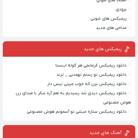
آهنگ های شوتی
بزودی
ریمیکس های شوتی
مداحی های جدید
ریمیکس‌ های جدید
دانلود ریمیکس کرمانجی هر گوله اینستا
دانلود ریمیکس تو رستم تهمتنی _ ترند
دانلود ریمیکس بزن که خوب میزنی بیس دار
دانلود ریمیکس دیدی شد رسیدیم به هم آره شکر با صدای زن
هوش مصنوعی
دانلود ریمیکس ستاره میشی تو آسمونم هوش مصنوعی
آهنگ های جدید