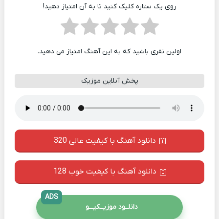
روی یک ستاره کلیک کنید تا به آن امتیاز دهید!
اولین نفری باشید که به این آهنگ امتیاز می دهید.
پخش آنلاین موزیک
دانلود آهنگ با کیفیت عالی 320
دانلود آهنگ با کیفیت خوب 128
ADS
دانلــود موزیــکیـــو