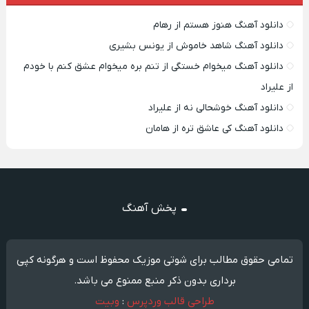
دانلود آهنگ هنوز هستم از رهام
دانلود آهنگ شاهد خاموش از یونس بشیری
دانلود آهنگ میخوام خستگی از تنم بره میخوام عشق کنم با خودم
از علیراد
دانلود آهنگ خوشحالی نه از علیراد
دانلود آهنگ کی عاشق تره از هامان
پخش آهنگ
تمامی حقوق مطالب برای شوتی موزیک محفوظ است و هرگونه کپی
برداری بدون ذکر منبع ممنوع می باشد.
طراحی قالب وردپرس
:
وبیت