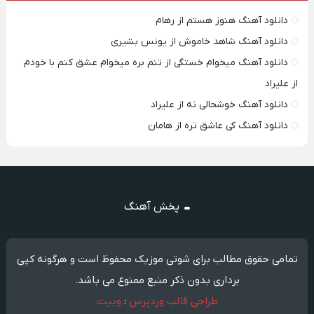
دانلود آهنگ هنوز هستم از رهام
دانلود آهنگ شاهد خاموش از یونس بشیری
دانلود آهنگ میخوام خستگی از تنم بره میخوام عشق کنم با خودم
از علیراد
دانلود آهنگ خوشحالی نه از علیراد
دانلود آهنگ کی عاشق تره از هامان
پخش آهنگ
تمامی حقوق مطالب برای شوتی موزیک محفوظ است و هرگونه کپی
برداری بدون ذکر منبع ممنوع می باشد.
طراحی قالب وردپرس
:
وبیت