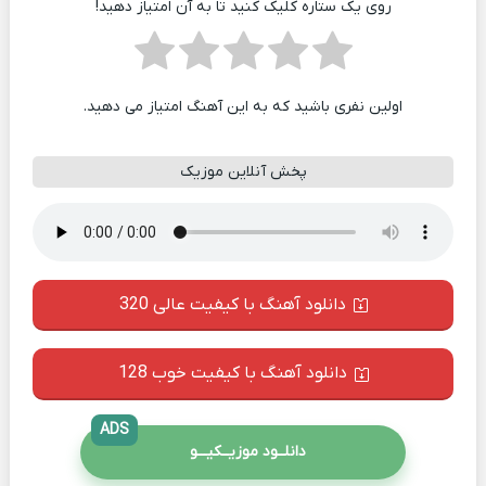
روی یک ستاره کلیک کنید تا به آن امتیاز دهید!
اولین نفری باشید که به این آهنگ امتیاز می دهید.
پخش آنلاین موزیک
دانلود آهنگ با کیفیت عالی 320
دانلود آهنگ با کیفیت خوب 128
ADS
دانلــود موزیــکیـــو