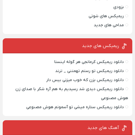
بزودی
ریمیکس های شوتی
مداحی های جدید
ریمیکس‌ های جدید
دانلود ریمیکس کرمانجی هر گوله اینستا
دانلود ریمیکس تو رستم تهمتنی _ ترند
دانلود ریمیکس بزن که خوب میزنی بیس دار
دانلود ریمیکس دیدی شد رسیدیم به هم آره شکر با صدای زن
هوش مصنوعی
دانلود ریمیکس ستاره میشی تو آسمونم هوش مصنوعی
آهنگ های جدید