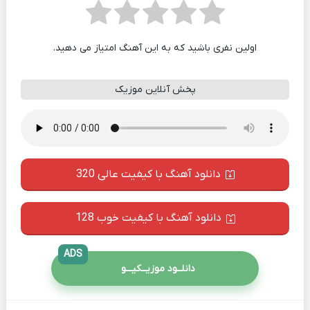
اولین نفری باشید که به این آهنگ امتیاز می دهید.
پخش آنلاین موزیک
دانلود آهنگ با کیفیت عالی 320
دانلود آهنگ با کیفیت خوب 128
ADS
دانلــود موزیــکیـــو