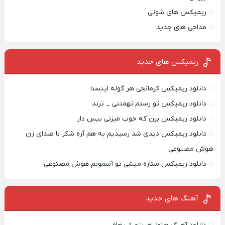
ریمیکس های شوتی
مداحی های جدید
ریمیکس‌ های جدید
دانلود ریمیکس کرمانجی هر گوله اینستا
دانلود ریمیکس تو رستم تهمتنی _ ترند
دانلود ریمیکس بزن که خوب میزنی بیس دار
دانلود ریمیکس دیدی شد رسیدیم به هم آره شکر با صدای زن
هوش مصنوعی
دانلود ریمیکس ستاره میشی تو آسمونم هوش مصنوعی
آهنگ های جدید