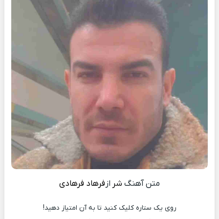
متن آهنگ
شر
از
فرهاد فرهادی
روی یک ستاره کلیک کنید تا به آن امتیاز دهید!