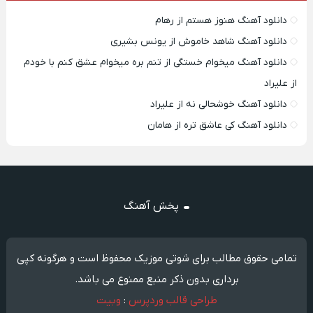
دانلود آهنگ هنوز هستم از رهام
دانلود آهنگ شاهد خاموش از یونس بشیری
دانلود آهنگ میخوام خستگی از تنم بره میخوام عشق کنم با خودم
از علیراد
دانلود آهنگ خوشحالی نه از علیراد
دانلود آهنگ کی عاشق تره از هامان
پخش آهنگ
تمامی حقوق مطالب برای شوتی موزیک محفوظ است و هرگونه کپی
برداری بدون ذکر منبع ممنوع می باشد.
طراحی قالب وردپرس
:
وبیت