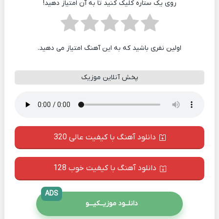
روی یک ستاره کلیک کنید تا به آن امتیاز دهید!
اولین نفری باشید که به این آهنگ امتیاز می دهید.
پخش آنلاین موزیک
دانلود آهنگ با کیفیت عالی 320
دانلود آهنگ با کیفیت خوب 128
ADS
دانلــود موزیــکیـــو