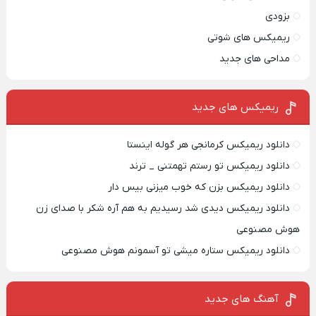
بزودی
ریمیکس های شوتی
مداحی های جدید
ریمیکس‌ های جدید
دانلود ریمیکس کرمانجی هر گوله اینستا
دانلود ریمیکس تو رستم تهمتنی _ ترند
دانلود ریمیکس بزن که خوب میزنی بیس دار
دانلود ریمیکس دیدی شد رسیدیم به هم آره شکر با صدای زن
هوش مصنوعی
دانلود ریمیکس ستاره میشی تو آسمونم هوش مصنوعی
آهنگ های جدید