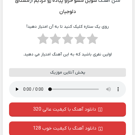
متن آهنگ
شویل مسو خراو پیاده رو گردیم
از
مشتاق
دلوجیان
روی یک ستاره کلیک کنید تا به آن امتیاز دهید!
اولین نفری باشید که به این آهنگ امتیاز می دهید.
پخش آنلاین موزیک
دانلود آهنگ با کیفیت عالی 320
دانلود آهنگ با کیفیت خوب 128