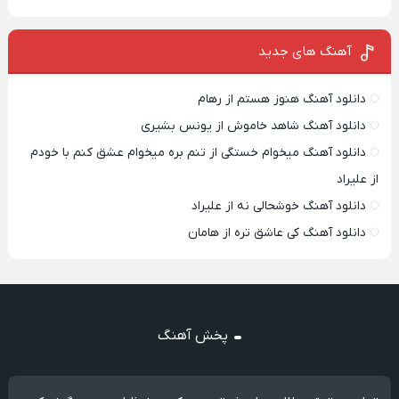
آهنگ های جدید
دانلود آهنگ هنوز هستم از رهام
دانلود آهنگ شاهد خاموش از یونس بشیری
دانلود آهنگ میخوام خستگی از تنم بره میخوام عشق کنم با خودم
از علیراد
دانلود آهنگ خوشحالی نه از علیراد
دانلود آهنگ کی عاشق تره از هامان
پخش آهنگ