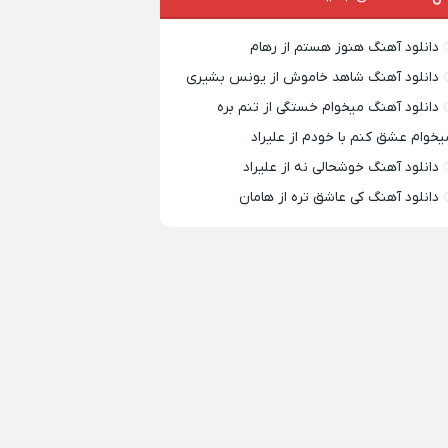
دانلود آهنگ هنوز هستم از رهام
دانلود آهنگ شاهد خاموش از یونس بشیری
دانلود آهنگ میخوام خستگی از تنم بره
یخوام عشق کنم با خودم از علیراد
دانلود آهنگ خوشحالی نه از علیراد
دانلود آهنگ کی عاشق تره از هامان