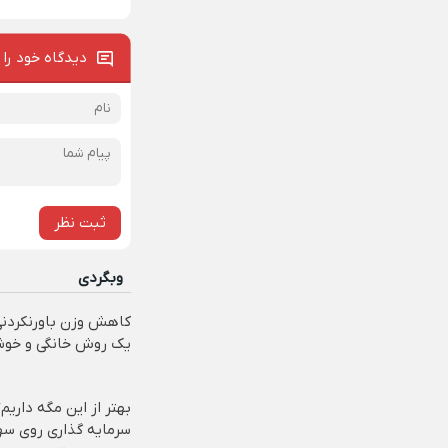
دیدگاه خود را 
ثبت نظر
وبگردی
کاهش وزن باورنکردنی
یک روش خانگی و خوش
بهتر از این مگه داریم
سرمایه گذاری روی سه