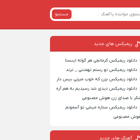
جستجو
ریمیکس‌ های جدید
دانلود ریمیکس کرمانجی هر گوله اینستا
دانلود ریمیکس تو رستم تهمتنی _ ترند
دانلود ریمیکس بزن که خوب میزنی بیس دار
دانلود ریمیکس دیدی شد رسیدیم به هم آره
کر با صدای زن هوش مصنوعی
دانلود ریمیکس ستاره میشی تو آسمونم
وش مصنوعی
آهنگ های جدید