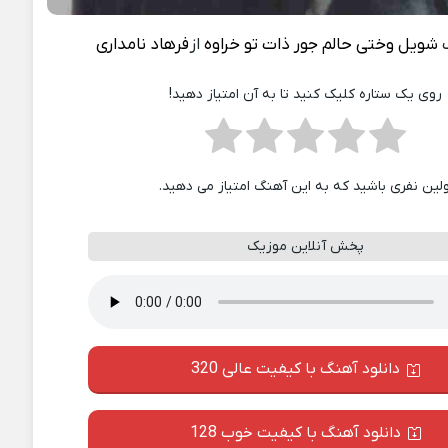
شویل وختی حالم جور ذات تو خراوه
از
فرهاد نامداری
روی یک ستاره کلیک کنید تا به آن امتیاز دهید!
ولین نفری باشید که به این آهنگ امتیاز می دهید.
پخش آنلاین موزیک
دانلود آهنگ با کیفیت عالی 320
دانلود آهنگ با کیفیت خوب 128