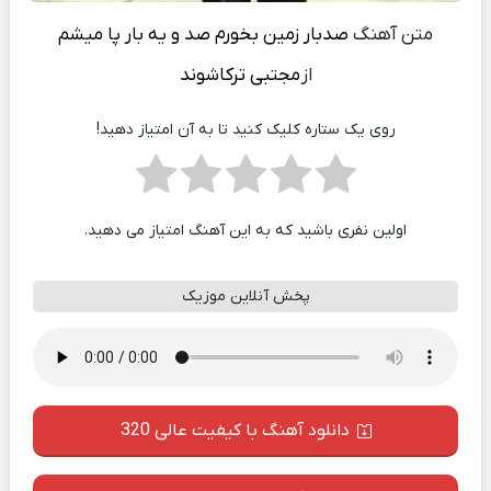
متن آهنگ
صدبار زمین بخورم صد و یه بار پا میشم
از
مجتبی ترکاشوند
روی یک ستاره کلیک کنید تا به آن امتیاز دهید!
اولین نفری باشید که به این آهنگ امتیاز می دهید.
پخش آنلاین موزیک
دانلود آهنگ با کیفیت عالی 320