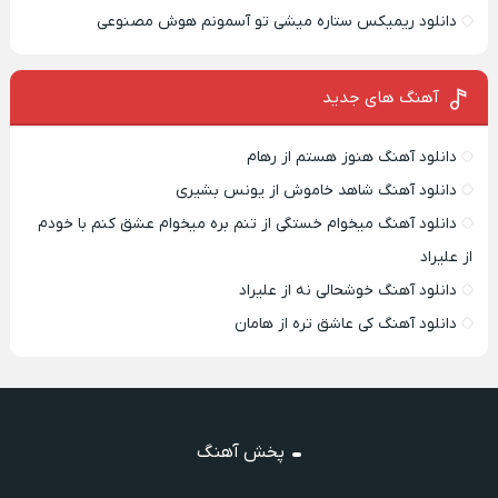
دانلود ریمیکس ستاره میشی تو آسمونم هوش مصنوعی
آهنگ های جدید
دانلود آهنگ هنوز هستم از رهام
دانلود آهنگ شاهد خاموش از یونس بشیری
دانلود آهنگ میخوام خستگی از تنم بره میخوام عشق کنم با خودم
از علیراد
دانلود آهنگ خوشحالی نه از علیراد
دانلود آهنگ کی عاشق تره از هامان
پخش آهنگ