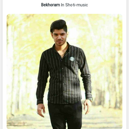
Bekhoram
In Shoti-music