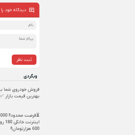
دیدگاه خود را 
ثبت نظر
وبگردی
فروش خودروی شما به
بهترین قیمت بازار ✅
اینترنت 
600 هزارتومان!!