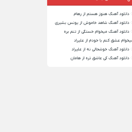
دانلود آهنگ هنوز هستم از رهام
دانلود آهنگ شاهد خاموش از یونس بشیری
دانلود آهنگ میخوام خستگی از تنم بره
یخوام عشق کنم با خودم از علیراد
دانلود آهنگ خوشحالی نه از علیراد
دانلود آهنگ کی عاشق تره از هامان