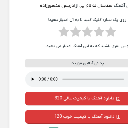
 آهنگ
صدسال له لام بی
از
ادریس منصورزاده
روی یک ستاره کلیک کنید تا به آن امتیاز دهید!
ولین نفری باشید که به این آهنگ امتیاز می دهید.
پخش آنلاین موزیک
دانلود آهنگ با کیفیت عالی 320
دانلود آهنگ با کیفیت خوب 128