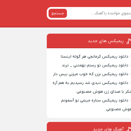
جستجو
ریمیکس‌ های جدید
دانلود ریمیکس کرمانجی هر گوله اینستا
دانلود ریمیکس تو رستم تهمتنی _ ترند
دانلود ریمیکس بزن که خوب میزنی بیس دار
دانلود ریمیکس دیدی شد رسیدیم به هم آره
کر با صدای زن هوش مصنوعی
دانلود ریمیکس ستاره میشی تو آسمونم
وش مصنوعی
آهنگ های جدید