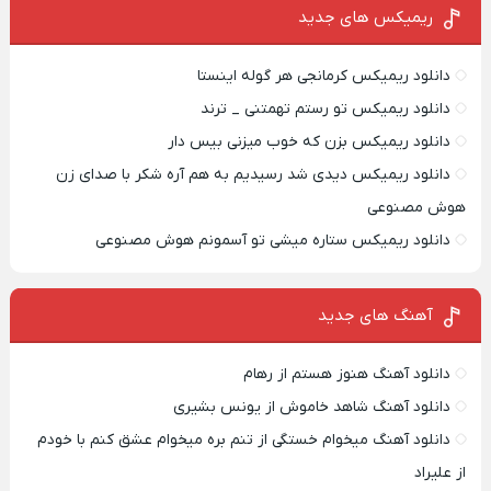
ریمیکس‌ های جدید
دانلود ریمیکس کرمانجی هر گوله اینستا
دانلود ریمیکس تو رستم تهمتنی _ ترند
دانلود ریمیکس بزن که خوب میزنی بیس دار
دانلود ریمیکس دیدی شد رسیدیم به هم آره شکر با صدای زن
هوش مصنوعی
دانلود ریمیکس ستاره میشی تو آسمونم هوش مصنوعی
آهنگ های جدید
دانلود آهنگ هنوز هستم از رهام
دانلود آهنگ شاهد خاموش از یونس بشیری
دانلود آهنگ میخوام خستگی از تنم بره میخوام عشق کنم با خودم
از علیراد