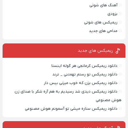
آهنگ های شوتی
بزودی
ریمیکس های شوتی
مداحی های جدید
ریمیکس‌ های جدید
دانلود ریمیکس کرمانجی هر گوله اینستا
دانلود ریمیکس تو رستم تهمتنی _ ترند
دانلود ریمیکس بزن که خوب میزنی بیس دار
دانلود ریمیکس دیدی شد رسیدیم به هم آره شکر با صدای زن
هوش مصنوعی
دانلود ریمیکس ستاره میشی تو آسمونم هوش مصنوعی