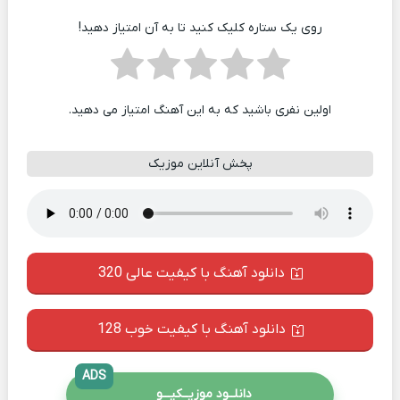
روی یک ستاره کلیک کنید تا به آن امتیاز دهید!
اولین نفری باشید که به این آهنگ امتیاز می دهید.
پخش آنلاین موزیک
دانلود آهنگ با کیفیت عالی 320
دانلود آهنگ با کیفیت خوب 128
ADS
دانلــود موزیــکیـــو