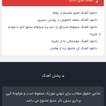
آهنگ های جدید
دانلود آهنگ هنوز هستم از رهام
دانلود آهنگ شاهد خاموش از یونس بشیری
دانلود آهنگ میخوام خستگی از تنم بره میخوام عشق کنم با خودم
از علیراد
دانلود آهنگ خوشحالی نه از علیراد
دانلود آهنگ کی عاشق تره از هامان
پخش آهنگ
تمامی حقوق مطالب برای شوتی موزیک محفوظ است و هرگونه کپی
برداری بدون ذکر منبع ممنوع می باشد.