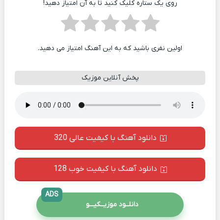
روی یک ستاره کلیک کنید تا به آن امتیاز دهید!
اولین نفری باشید که به این آهنگ امتیاز می دهید.
پخش آنلاین موزیک
دانلود آهنگ با کیفیت عالی 320
دانلود آهنگ با کیفیت خوب 128
ADS
دانلــود موزیــکیـــو