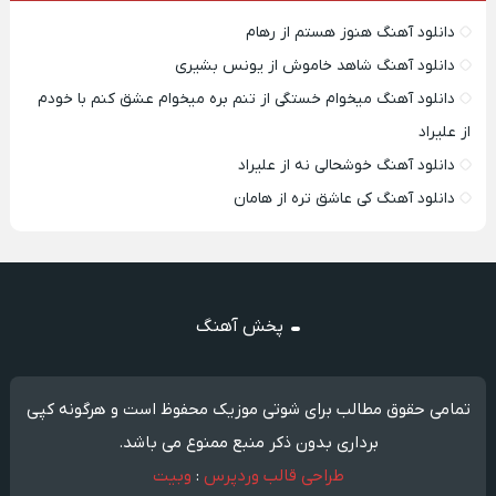
دانلود آهنگ هنوز هستم از رهام
دانلود آهنگ شاهد خاموش از یونس بشیری
دانلود آهنگ میخوام خستگی از تنم بره میخوام عشق کنم با خودم
از علیراد
دانلود آهنگ خوشحالی نه از علیراد
دانلود آهنگ کی عاشق تره از هامان
پخش آهنگ
تمامی حقوق مطالب برای شوتی موزیک محفوظ است و هرگونه کپی
برداری بدون ذکر منبع ممنوع می باشد.
طراحی قالب وردپرس
:
وبیت