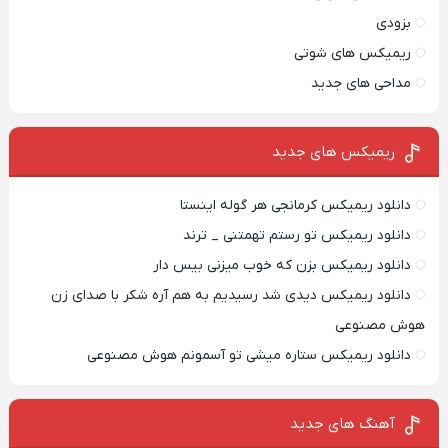
بزودی
ریمیکس های شوتی
مداحی های جدید
ریمیکس‌ های جدید
دانلود ریمیکس کرمانجی هر گوله اینستا
دانلود ریمیکس تو رستم تهمتنی _ ترند
دانلود ریمیکس بزن که خوب میزنی بیس دار
دانلود ریمیکس دیدی شد رسیدیم به هم آره شکر با صدای زن
هوش مصنوعی
دانلود ریمیکس ستاره میشی تو آسمونم هوش مصنوعی
آهنگ های جدید