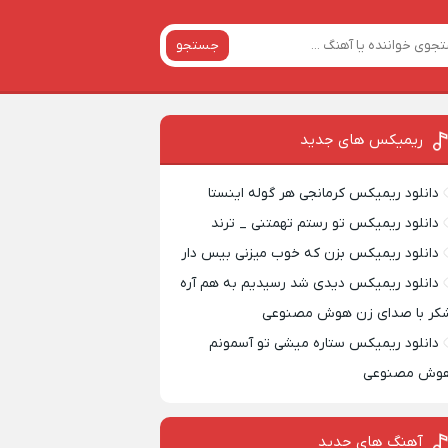
جستجو
ریمیکس‌ های جدید
دانلود ریمیکس کرمانجی هر گوله اینستا
دانلود ریمیکس تو رستم تهمتنی _ ترند
دانلود ریمیکس بزن که خوب میزنی بیس دار
دانلود ریمیکس دیدی شد رسیدیم به هم آره
کر با صدای زن هوش مصنوعی
دانلود ریمیکس ستاره میشی تو آسمونم
وش مصنوعی
آهنگ های جدید