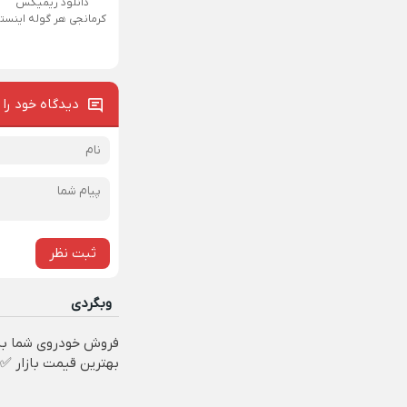
دانلود ریمیکس
کرمانجی هر گوله اینستا
دیدگاه خود را 
ثبت نظر
وبگردی
فروش خودروی شما به
بهترین قیمت بازار ✅