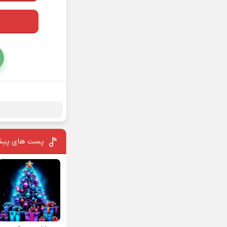
پست های پیش