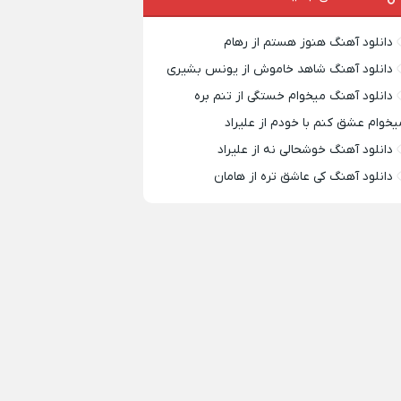
دانلود آهنگ هنوز هستم از رهام
دانلود آهنگ شاهد خاموش از یونس بشیری
دانلود آهنگ میخوام خستگی از تنم بره
یخوام عشق کنم با خودم از علیراد
دانلود آهنگ خوشحالی نه از علیراد
دانلود آهنگ کی عاشق تره از هامان