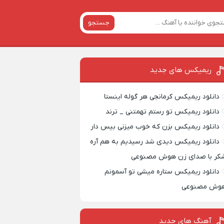
جستجو
ریمیکس‌ های جدید
دانلود ریمیکس کرمانجی هر گوله اینستا
دانلود ریمیکس تو رستم تهمتنی _ ترند
دانلود ریمیکس بزن که خوب میزنی بیس دار
دانلود ریمیکس دیدی شد رسیدیم به هم آره
کر با صدای زن هوش مصنوعی
دانلود ریمیکس ستاره میشی تو آسمونم
وش مصنوعی
آهنگ های جدید