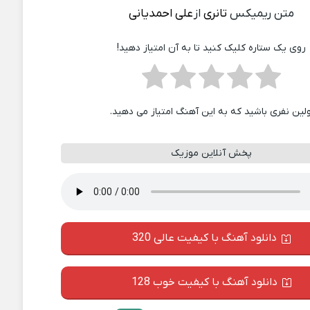
متن ریمیکس
تانری
از
علی احمدیانی
روی یک ستاره کلیک کنید تا به آن امتیاز دهید!
ولین نفری باشید که به این آهنگ امتیاز می دهید.
پخش آنلاین موزیک
دانلود آهنگ با کیفیت عالی 320
دانلود آهنگ با کیفیت خوب 128