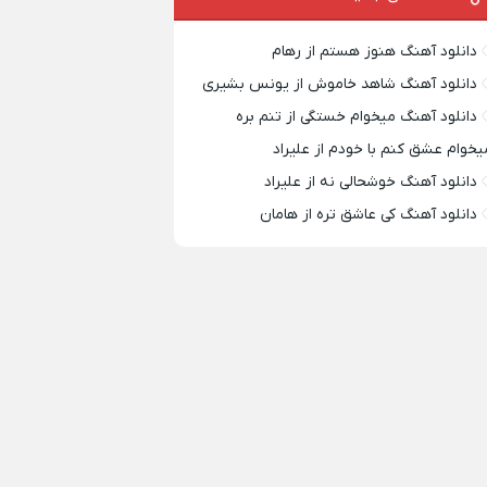
دانلود آهنگ هنوز هستم از رهام
دانلود آهنگ شاهد خاموش از یونس بشیری
دانلود آهنگ میخوام خستگی از تنم بره
یخوام عشق کنم با خودم از علیراد
دانلود آهنگ خوشحالی نه از علیراد
دانلود آهنگ کی عاشق تره از هامان