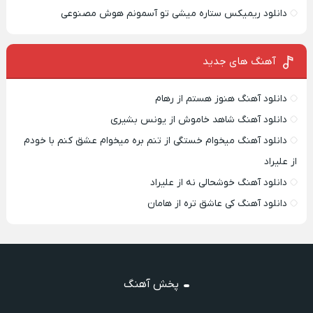
دانلود ریمیکس ستاره میشی تو آسمونم هوش مصنوعی
آهنگ های جدید
دانلود آهنگ هنوز هستم از رهام
دانلود آهنگ شاهد خاموش از یونس بشیری
دانلود آهنگ میخوام خستگی از تنم بره میخوام عشق کنم با خودم
از علیراد
دانلود آهنگ خوشحالی نه از علیراد
دانلود آهنگ کی عاشق تره از هامان
پخش آهنگ