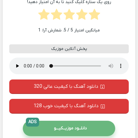
روی یک ستاره کلیک کنید تا به آن امتیاز دهید!
میانگین امتیاز
5
/ 5. شمارش آرا:
1
پخش آنلاین موزیک
دانلود آهنگ با کیفیت عالی 320
دانلود آهنگ با کیفیت خوب 128
ADS
دانلــود موزیــکیـــو