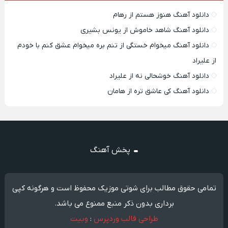
دانلود آهنگ هنوز هستم از رهام
دانلود آهنگ شاهد خاموش از یونس بشیری
دانلود آهنگ میخوام خستگی از تنم بره میخوام عشق کنم با خودم
از علیراد
دانلود آهنگ خوشحالی نه از علیراد
دانلود آهنگ کی عاشق تره از هامان
پخش آهنگ
تمامی حقوق مطالب برای شوتی موزیک محفوظ است و هرگونه کپی
برداری بدون ذکر منبع ممنوع می باشد.
طراحی قالب وردپرس
:
وبیت