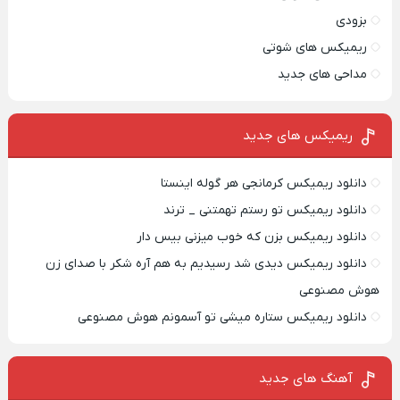
بزودی
ریمیکس های شوتی
مداحی های جدید
ریمیکس‌ های جدید
دانلود ریمیکس کرمانجی هر گوله اینستا
دانلود ریمیکس تو رستم تهمتنی _ ترند
دانلود ریمیکس بزن که خوب میزنی بیس دار
دانلود ریمیکس دیدی شد رسیدیم به هم آره شکر با صدای زن
هوش مصنوعی
دانلود ریمیکس ستاره میشی تو آسمونم هوش مصنوعی
آهنگ های جدید