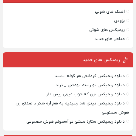
آهنگ های شوتی
بزودی
ریمیکس های شوتی
مداحی های جدید
ریمیکس‌ های جدید
دانلود ریمیکس کرمانجی هر گوله اینستا
دانلود ریمیکس تو رستم تهمتنی _ ترند
دانلود ریمیکس بزن که خوب میزنی بیس دار
دانلود ریمیکس دیدی شد رسیدیم به هم آره شکر با صدای زن
هوش مصنوعی
دانلود ریمیکس ستاره میشی تو آسمونم هوش مصنوعی