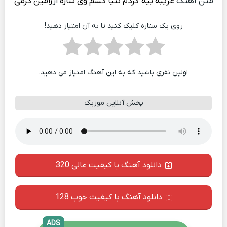
متن آهنگ
غریبه بیه گردم تنیا کسم وی شاره
از
رامین کرمی
روی یک ستاره کلیک کنید تا به آن امتیاز دهید!
اولین نفری باشید که به این آهنگ امتیاز می دهید.
پخش آنلاین موزیک
دانلود آهنگ با کیفیت عالی 320
دانلود آهنگ با کیفیت خوب 128
ADS