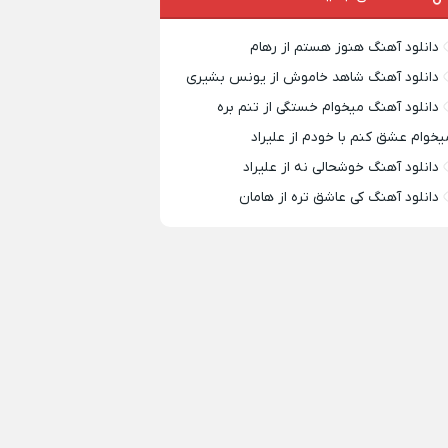
دانلود آهنگ هنوز هستم از رهام
دانلود آهنگ شاهد خاموش از یونس بشیری
دانلود آهنگ میخوام خستگی از تنم بره
یخوام عشق کنم با خودم از علیراد
دانلود آهنگ خوشحالی نه از علیراد
دانلود آهنگ کی عاشق تره از هامان