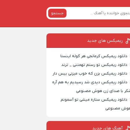
جستجو
ریمیکس‌ های جدید
دانلود ریمیکس کرمانجی هر گوله اینستا
دانلود ریمیکس تو رستم تهمتنی _ ترند
دانلود ریمیکس بزن که خوب میزنی بیس دار
دانلود ریمیکس دیدی شد رسیدیم به هم آره
کر با صدای زن هوش مصنوعی
دانلود ریمیکس ستاره میشی تو آسمونم
وش مصنوعی
آهنگ های جدید