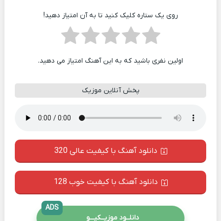
روی یک ستاره کلیک کنید تا به آن امتیاز دهید!
اولین نفری باشید که به این آهنگ امتیاز می دهید.
پخش آنلاین موزیک
دانلود آهنگ با کیفیت عالی 320
دانلود آهنگ با کیفیت خوب 128
ADS
دانلــود موزیــکیـــو