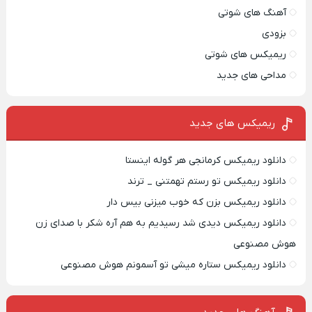
آهنگ های شوتی
بزودی
ریمیکس های شوتی
مداحی های جدید
ریمیکس‌ های جدید
دانلود ریمیکس کرمانجی هر گوله اینستا
دانلود ریمیکس تو رستم تهمتنی _ ترند
دانلود ریمیکس بزن که خوب میزنی بیس دار
دانلود ریمیکس دیدی شد رسیدیم به هم آره شکر با صدای زن
هوش مصنوعی
دانلود ریمیکس ستاره میشی تو آسمونم هوش مصنوعی