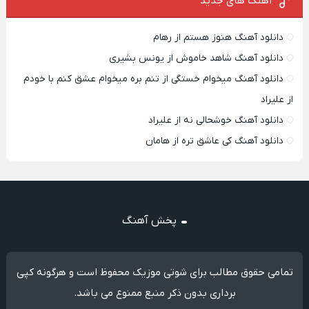
آهنگ های جدید
دانلود آهنگ هنوز هستم از رهام
دانلود آهنگ شاهد خاموش از یونس بشیری
دانلود آهنگ میخوام خستگی از تنم بره میخوام عشق کنم با خودم
از علیراد
دانلود آهنگ خوشحالی نه از علیراد
دانلود آهنگ کی عاشق تره از هامان
پخش آهنگ
تمامی حقوق مطالب برای شوتی موزیک محفوظ است و هرگونه کپی
برداری بدون ذکر منبع ممنوع می باشد.