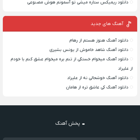
دانلود ریمیکس ستاره میشی تو آسمونم هوش مصنوعی
آهنگ های جدید
دانلود آهنگ هنوز هستم از رهام
دانلود آهنگ شاهد خاموش از یونس بشیری
دانلود آهنگ میخوام خستگی از تنم بره میخوام عشق کنم با خودم
از علیراد
دانلود آهنگ خوشحالی نه از علیراد
دانلود آهنگ کی عاشق تره از هامان
پخش آهنگ