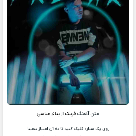
متن آهنگ
فریک
از
پیام عباسی
روی یک ستاره کلیک کنید تا به آن امتیاز دهید!