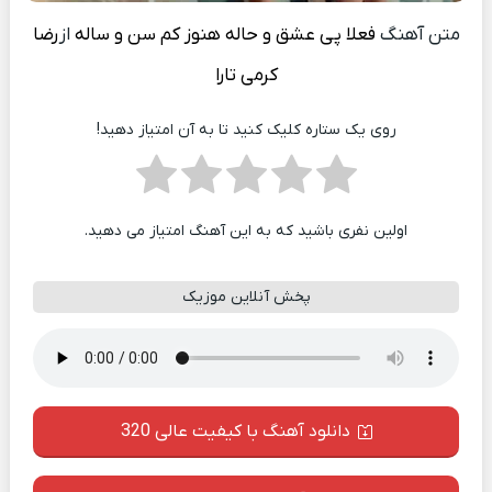
متن آهنگ
فعلا پی عشق و حاله هنوز کم سن و ساله
از
رضا
کرمی تارا
روی یک ستاره کلیک کنید تا به آن امتیاز دهید!
اولین نفری باشید که به این آهنگ امتیاز می دهید.
پخش آنلاین موزیک
دانلود آهنگ با کیفیت عالی 320