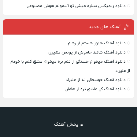
دانلود ریمیکس ستاره میشی تو آسمونم هوش مصنوعی
آهنگ های جدید
دانلود آهنگ هنوز هستم از رهام
دانلود آهنگ شاهد خاموش از یونس بشیری
دانلود آهنگ میخوام خستگی از تنم بره میخوام عشق کنم با خودم
از علیراد
دانلود آهنگ خوشحالی نه از علیراد
دانلود آهنگ کی عاشق تره از هامان
پخش آهنگ