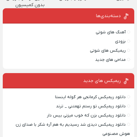
بدون کمیسیون
دسته‌بندی‌ها
آهنگ های شوتی
بزودی
ریمیکس های شوتی
مداحی های جدید
ریمیکس‌ های جدید
دانلود ریمیکس کرمانجی هر گوله اینستا
دانلود ریمیکس تو رستم تهمتنی _ ترند
دانلود ریمیکس بزن که خوب میزنی بیس دار
دانلود ریمیکس دیدی شد رسیدیم به هم آره شکر با صدای زن
هوش مصنوعی