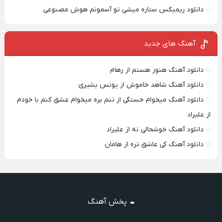
دانلود ریمیکس ستاره میشی تو آسمونم هوش مصنوعی
آهنگ های جدید
دانلود آهنگ هنوز هستم از رهام
دانلود آهنگ شاهد خاموش از یونس بشیری
دانلود آهنگ میخوام خستگی از تنم بره میخوام عشق کنم با خودم
از علیراد
دانلود آهنگ خوشحالی نه از علیراد
دانلود آهنگ کی عاشق تره از هامان
پخش آهنگ