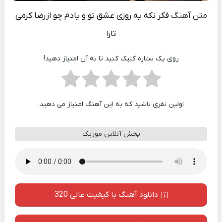
متن آهنگ
فکر نکه یه روزی عشق تو و یادم چو
از
رضا کرمی
تارا
روی یک ستاره کلیک کنید تا به آن امتیاز دهید!
اولین نفری باشید که به این آهنگ امتیاز می دهید.
پخش آنلاین موزیک
دانلود آهنگ با کیفیت عالی 320