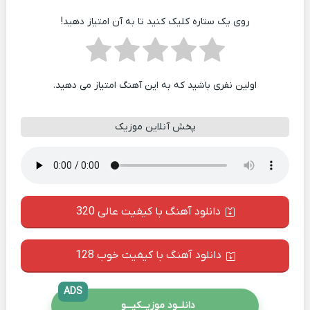
روی یک ستاره کلیک کنید تا به آن امتیاز دهید!
اولین نفری باشید که به این آهنگ امتیاز می دهید.
پخش آنلاین موزیک
دانلود آهنگ با کیفیت عالی 320
دانلود آهنگ با کیفیت خوب 128
ADS
دانلــود موزیــکیـــو