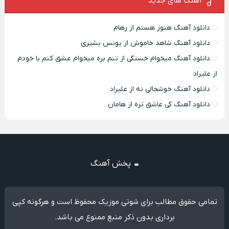
آهنگ های جدید
دانلود آهنگ هنوز هستم از رهام
دانلود آهنگ شاهد خاموش از یونس بشیری
دانلود آهنگ میخوام خستگی از تنم بره میخوام عشق کنم با خودم
از علیراد
دانلود آهنگ خوشحالی نه از علیراد
دانلود آهنگ کی عاشق تره از هامان
پخش آهنگ
تمامی حقوق مطالب برای شوتی موزیک محفوظ است و هرگونه کپی
برداری بدون ذکر منبع ممنوع می باشد.