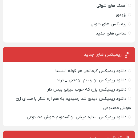
آهنگ های شوتی
بزودی
ریمیکس های شوتی
مداحی های جدید
ریمیکس‌ های جدید
دانلود ریمیکس کرمانجی هر گوله اینستا
دانلود ریمیکس تو رستم تهمتنی _ ترند
دانلود ریمیکس بزن که خوب میزنی بیس دار
دانلود ریمیکس دیدی شد رسیدیم به هم آره شکر با صدای زن
هوش مصنوعی
دانلود ریمیکس ستاره میشی تو آسمونم هوش مصنوعی