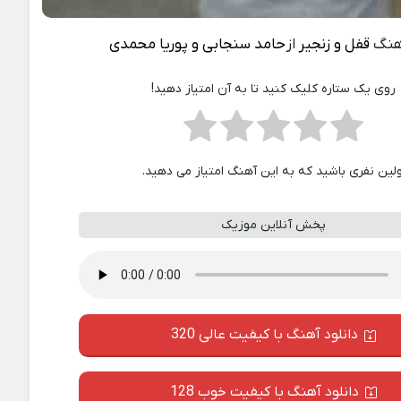
هنگ
قفل و زنجیر
از
حامد سنجابی و پوریا محمدی
روی یک ستاره کلیک کنید تا به آن امتیاز دهید!
ولین نفری باشید که به این آهنگ امتیاز می دهید.
پخش آنلاین موزیک
دانلود آهنگ با کیفیت عالی 320
دانلود آهنگ با کیفیت خوب 128