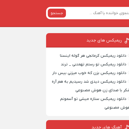
جستجو
ریمیکس‌ های جدید
دانلود ریمیکس کرمانجی هر گوله اینستا
دانلود ریمیکس تو رستم تهمتنی _ ترند
دانلود ریمیکس بزن که خوب میزنی بیس دار
دانلود ریمیکس دیدی شد رسیدیم به هم آره
کر با صدای زن هوش مصنوعی
دانلود ریمیکس ستاره میشی تو آسمونم
وش مصنوعی
آهنگ های جدید