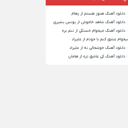
دانلود آهنگ هنوز هستم از رهام
دانلود آهنگ شاهد خاموش از یونس بشیری
دانلود آهنگ میخوام خستگی از تنم بره
یخوام عشق کنم با خودم از علیراد
دانلود آهنگ خوشحالی نه از علیراد
دانلود آهنگ کی عاشق تره از هامان