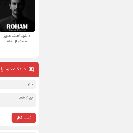
دانلود آهنگ هنوز
هستم از رهام
دیدگاه خود را 
ثبت نظر