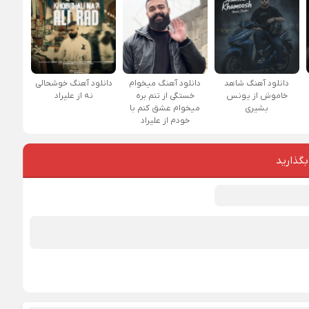
دانلود آهنگ شاهد
دانلود آهنگ میخوام
دانلود آهنگ خوشحالی
خاموش از یونس
خستگی از تنم بره
نه از علیراد
بشیری
میخوام عشق کنم با
خودم از علیراد
بگذارید