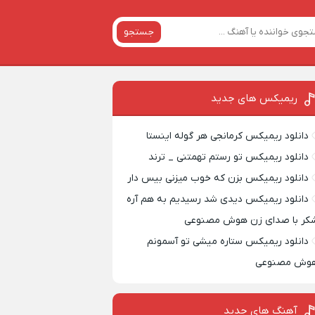
جستجو
ریمیکس‌ های جدید
دانلود ریمیکس کرمانجی هر گوله اینستا
دانلود ریمیکس تو رستم تهمتنی _ ترند
دانلود ریمیکس بزن که خوب میزنی بیس دار
دانلود ریمیکس دیدی شد رسیدیم به هم آره
کر با صدای زن هوش مصنوعی
دانلود ریمیکس ستاره میشی تو آسمونم
وش مصنوعی
آهنگ های جدید