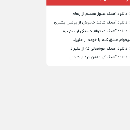
دانلود آهنگ هنوز هستم از رهام
دانلود آهنگ شاهد خاموش از یونس بشیری
دانلود آهنگ میخوام خستگی از تنم بره
یخوام عشق کنم با خودم از علیراد
دانلود آهنگ خوشحالی نه از علیراد
دانلود آهنگ کی عاشق تره از هامان