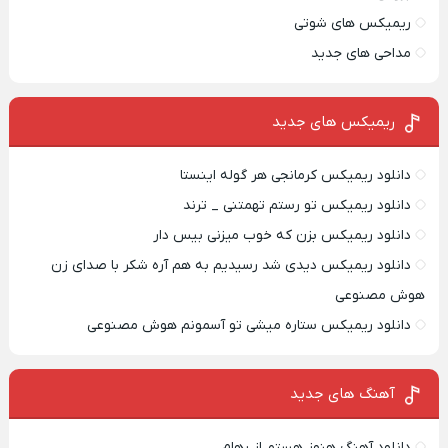
ریمیکس های شوتی
مداحی های جدید
ریمیکس‌ های جدید
دانلود ریمیکس کرمانجی هر گوله اینستا
دانلود ریمیکس تو رستم تهمتنی _ ترند
دانلود ریمیکس بزن که خوب میزنی بیس دار
دانلود ریمیکس دیدی شد رسیدیم به هم آره شکر با صدای زن
هوش مصنوعی
دانلود ریمیکس ستاره میشی تو آسمونم هوش مصنوعی
آهنگ های جدید
دانلود آهنگ هنوز هستم از رهام