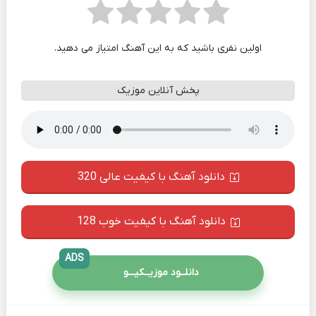
اولین نفری باشید که به این آهنگ امتیاز می دهید.
پخش آنلاین موزیک
دانلود آهنگ با کیفیت عالی 320
دانلود آهنگ با کیفیت خوب 128
ADS
دانلــود موزیــکیـــو