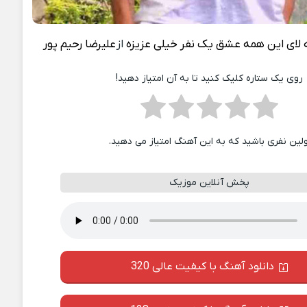
ه لای این همه عشق یک نفر خیلی عزیزه
از
علیرضا رحیم پور
روی یک ستاره کلیک کنید تا به آن امتیاز دهید!
ولین نفری باشید که به این آهنگ امتیاز می دهید.
پخش آنلاین موزیک
دانلود آهنگ با کیفیت عالی 320