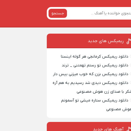
جستجو
ریمیکس‌ های جدید
دانلود ریمیکس کرمانجی هر گوله اینستا
دانلود ریمیکس تو رستم تهمتنی _ ترند
دانلود ریمیکس بزن که خوب میزنی بیس دار
دانلود ریمیکس دیدی شد رسیدیم به هم آره
کر با صدای زن هوش مصنوعی
دانلود ریمیکس ستاره میشی تو آسمونم
وش مصنوعی
آهنگ های جدید