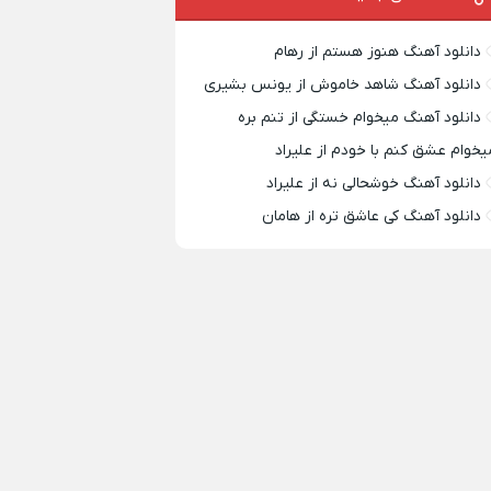
دانلود آهنگ هنوز هستم از رهام
دانلود آهنگ شاهد خاموش از یونس بشیری
دانلود آهنگ میخوام خستگی از تنم بره
یخوام عشق کنم با خودم از علیراد
دانلود آهنگ خوشحالی نه از علیراد
دانلود آهنگ کی عاشق تره از هامان