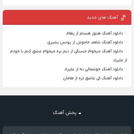
آهنگ های جدید
دانلود آهنگ هنوز هستم از رهام
دانلود آهنگ شاهد خاموش از یونس بشیری
دانلود آهنگ میخوام خستگی از تنم بره میخوام عشق کنم با خودم
از علیراد
دانلود آهنگ خوشحالی نه از علیراد
دانلود آهنگ کی عاشق تره از هامان
پخش آهنگ