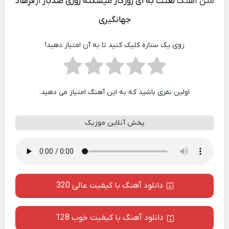
متن آهنگ
لعنت به ای روزگار میشکنه روزی صدبار
از
فرهاد
جهانگیری
روی یک ستاره کلیک کنید تا به آن امتیاز دهید!
اولین نفری باشید که به این آهنگ امتیاز می دهید.
پخش آنلاین موزیک
دانلود آهنگ با کیفیت عالی 320
دانلود آهنگ با کیفیت خوب 128