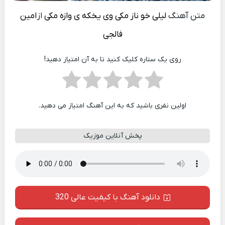
متن آهنگ
لیلی خو ناز مکی وی یخکه ی وازه مکی
از
امین
فالجی
روی یک ستاره کلیک کنید تا به آن امتیاز دهید!
اولین نفری باشید که به این آهنگ امتیاز می دهید.
پخش آنلاین موزیک
دانلود آهنگ با کیفیت عالی 320