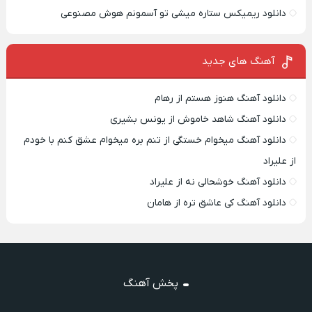
دانلود ریمیکس ستاره میشی تو آسمونم هوش مصنوعی
آهنگ های جدید
دانلود آهنگ هنوز هستم از رهام
دانلود آهنگ شاهد خاموش از یونس بشیری
دانلود آهنگ میخوام خستگی از تنم بره میخوام عشق کنم با خودم
از علیراد
دانلود آهنگ خوشحالی نه از علیراد
دانلود آهنگ کی عاشق تره از هامان
پخش آهنگ