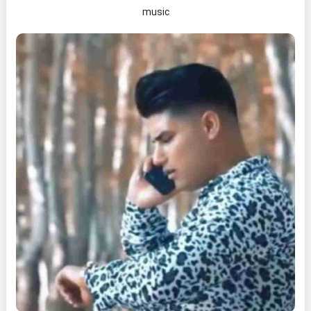
music