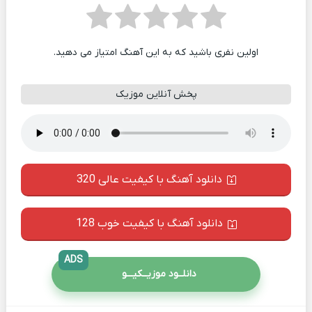
اولین نفری باشید که به این آهنگ امتیاز می دهید.
پخش آنلاین موزیک
دانلود آهنگ با کیفیت عالی 320
دانلود آهنگ با کیفیت خوب 128
ADS
دانلــود موزیــکیـــو