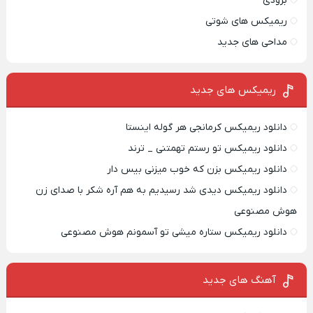
بزودی
ریمیکس های شوتی
مداحی های جدید
ریمیکس‌ های جدید
دانلود ریمیکس کرمانجی هر گوله اینستا
دانلود ریمیکس تو رستم تهمتنی _ ترند
دانلود ریمیکس بزن که خوب میزنی بیس دار
دانلود ریمیکس دیدی شد رسیدیم به هم آره شکر با صدای زن
هوش مصنوعی
دانلود ریمیکس ستاره میشی تو آسمونم هوش مصنوعی
آهنگ های جدید