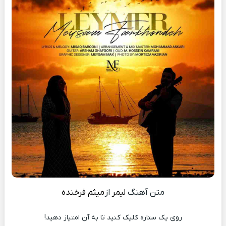
متن آهنگ
لیمر
از
میثم فرخنده
روی یک ستاره کلیک کنید تا به آن امتیاز دهید!