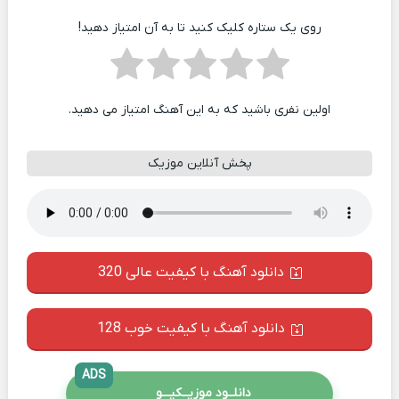
روی یک ستاره کلیک کنید تا به آن امتیاز دهید!
اولین نفری باشید که به این آهنگ امتیاز می دهید.
پخش آنلاین موزیک
دانلود آهنگ با کیفیت عالی 320
دانلود آهنگ با کیفیت خوب 128
ADS
دانلــود موزیــکیـــو