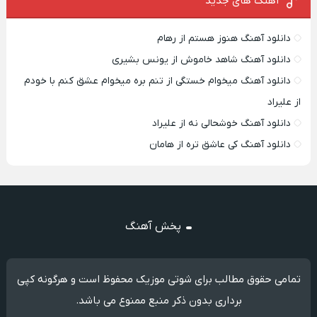
آهنگ های جدید
دانلود آهنگ هنوز هستم از رهام
دانلود آهنگ شاهد خاموش از یونس بشیری
دانلود آهنگ میخوام خستگی از تنم بره میخوام عشق کنم با خودم
از علیراد
دانلود آهنگ خوشحالی نه از علیراد
دانلود آهنگ کی عاشق تره از هامان
پخش آهنگ
تمامی حقوق مطالب برای شوتی موزیک محفوظ است و هرگونه کپی
برداری بدون ذکر منبع ممنوع می باشد.