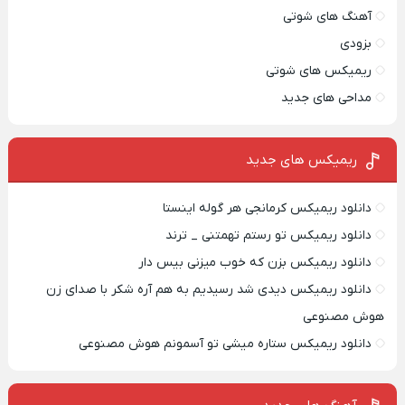
آهنگ های شوتی
بزودی
ریمیکس های شوتی
مداحی های جدید
ریمیکس‌ های جدید
دانلود ریمیکس کرمانجی هر گوله اینستا
دانلود ریمیکس تو رستم تهمتنی _ ترند
دانلود ریمیکس بزن که خوب میزنی بیس دار
دانلود ریمیکس دیدی شد رسیدیم به هم آره شکر با صدای زن
هوش مصنوعی
دانلود ریمیکس ستاره میشی تو آسمونم هوش مصنوعی