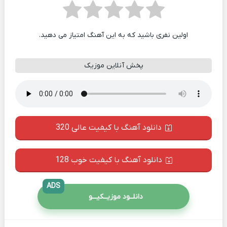
اولین نفری باشید که به این آهنگ امتیاز می دهید.
پخش آنلاین موزیک
دانلود آهنگ با کیفیت عالی 320
دانلود آهنگ با کیفیت خوب 128
ADS
دانلــود موزیــکیـــو