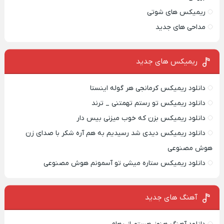
ریمیکس های شوتی
مداحی های جدید
ریمیکس‌ های جدید
دانلود ریمیکس کرمانجی هر گوله اینستا
دانلود ریمیکس تو رستم تهمتنی _ ترند
دانلود ریمیکس بزن که خوب میزنی بیس دار
دانلود ریمیکس دیدی شد رسیدیم به هم آره شکر با صدای زن
هوش مصنوعی
دانلود ریمیکس ستاره میشی تو آسمونم هوش مصنوعی
آهنگ های جدید