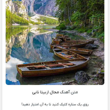
متن آهنگ
محال
از
بیتا نابی
روی یک ستاره کلیک کنید تا به آن امتیاز دهید!