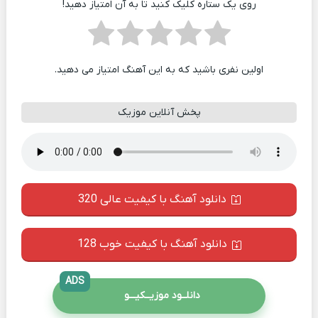
روی یک ستاره کلیک کنید تا به آن امتیاز دهید!
اولین نفری باشید که به این آهنگ امتیاز می دهید.
پخش آنلاین موزیک
دانلود آهنگ با کیفیت عالی 320
دانلود آهنگ با کیفیت خوب 128
ADS
دانلــود موزیــکیـــو