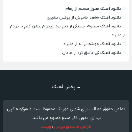
دانلود آهنگ هنوز هستم از رهام
دانلود آهنگ شاهد خاموش از یونس بشیری
دانلود آهنگ میخوام خستگی از تنم بره میخوام عشق کنم با خودم
از علیراد
دانلود آهنگ خوشحالی نه از علیراد
دانلود آهنگ کی عاشق تره از هامان
پخش آهنگ
تمامی حقوق مطالب برای شوتی موزیک محفوظ است و هرگونه کپی
برداری بدون ذکر منبع ممنوع می باشد.
طراحی قالب وردپرس
:
وبیت