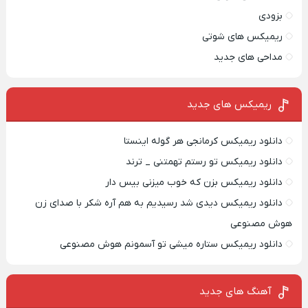
بزودی
ریمیکس های شوتی
مداحی های جدید
ریمیکس‌ های جدید
دانلود ریمیکس کرمانجی هر گوله اینستا
دانلود ریمیکس تو رستم تهمتنی _ ترند
دانلود ریمیکس بزن که خوب میزنی بیس دار
دانلود ریمیکس دیدی شد رسیدیم به هم آره شکر با صدای زن
هوش مصنوعی
دانلود ریمیکس ستاره میشی تو آسمونم هوش مصنوعی
آهنگ های جدید